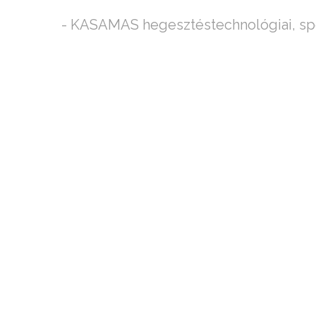
- KASAMAS hegesztéstechnológiai, sp