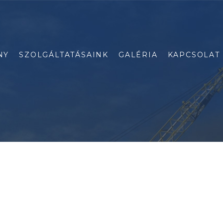
NY
SZOLGÁLTATÁSAINK
GALÉRIA
KAPCSOLAT