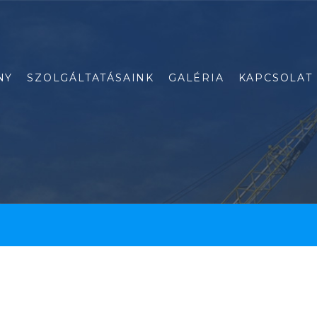
NY
SZOLGÁLTATÁSAINK
GALÉRIA
KAPCSOLAT