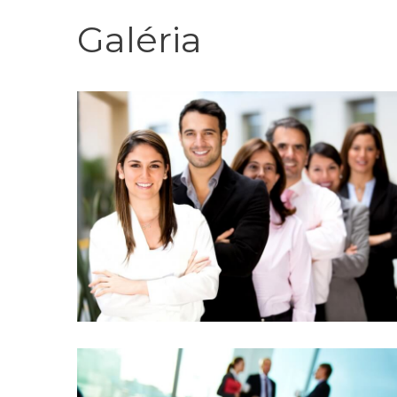
Galéria