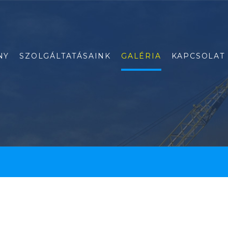
NY
SZOLGÁLTATÁSAINK
GALÉRIA
KAPCSOLAT